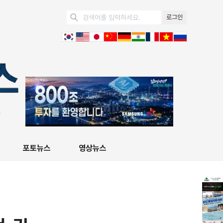
로그인
포토뉴스
영상뉴스