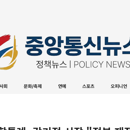
사회
문화/축제
연예
스포츠
오피니언