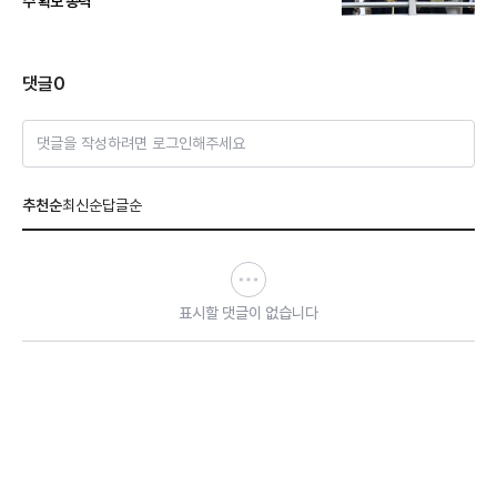
수 확보 총력
댓글
0
댓글을 작성하려면 로그인해주세요
추천순
최신순
답글순
표시할 댓글이 없습니다