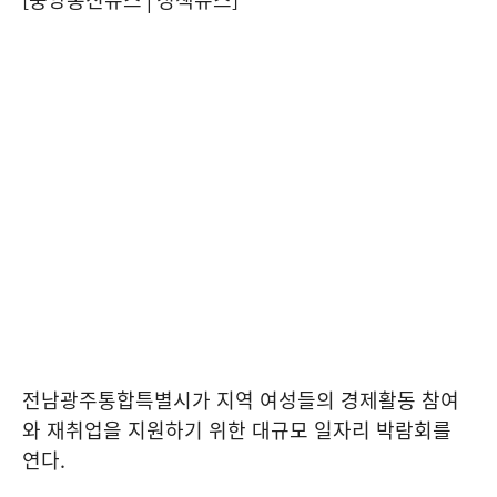
전남광주통합특별시가 지역 여성들의 경제활동 참여
와 재취업을 지원하기 위한 대규모 일자리 박람회를
연다.