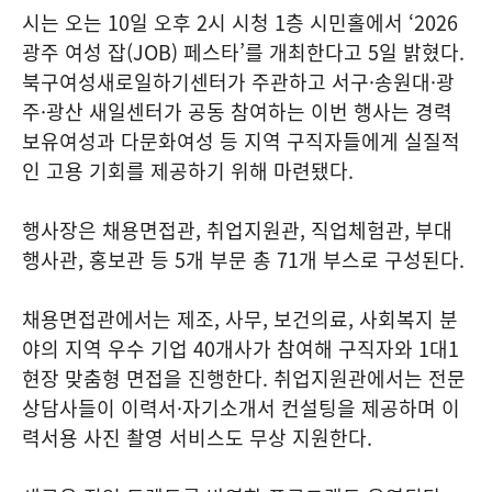
시는 오는 10일 오후 2시 시청 1층 시민홀에서 ‘2026
광주 여성 잡(JOB) 페스타’를 개최한다고 5일 밝혔다.
북구여성새로일하기센터가 주관하고 서구·송원대·광
주·광산 새일센터가 공동 참여하는 이번 행사는 경력
보유여성과 다문화여성 등 지역 구직자들에게 실질적
인 고용 기회를 제공하기 위해 마련됐다.
행사장은 채용면접관, 취업지원관, 직업체험관, 부대
행사관, 홍보관 등 5개 부문 총 71개 부스로 구성된다.
채용면접관에서는 제조, 사무, 보건의료, 사회복지 분
야의 지역 우수 기업 40개사가 참여해 구직자와 1대1
현장 맞춤형 면접을 진행한다. 취업지원관에서는 전문
상담사들이 이력서·자기소개서 컨설팅을 제공하며 이
력서용 사진 촬영 서비스도 무상 지원한다.