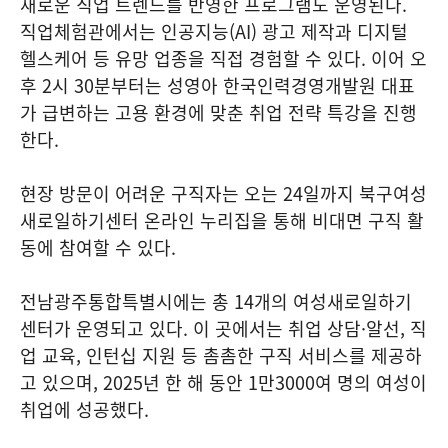
새로운 직업 트렌드를 반영한 프로그램도 운영된다.
직업체험관에서는 인공지능(AI) 광고 제작과 디지털
헬스케어 등 유망 업종을 직접 경험할 수 있다. 이어 오
후 2시 30분부터는 성영아 한국인력경영개발원 대표
가 급변하는 고용 환경에 맞춘 취업 전략 특강을 진행
한다.
현장 방문이 어려운 구직자는 오는 24일까지 북구여성
새로일하기센터 온라인 누리집을 통해 비대면 구직 활
동에 참여할 수 있다.
전남광주통합특별시에는 총 14개의 여성새로일하기
센터가 운영되고 있다. 이 곳에서는 취업 상담·알선, 직
업 교육, 인턴십 지원 등 촘촘한 구직 서비스를 제공하
고 있으며, 2025년 한 해 동안 1만3000여 명의 여성이
취업에 성공했다.