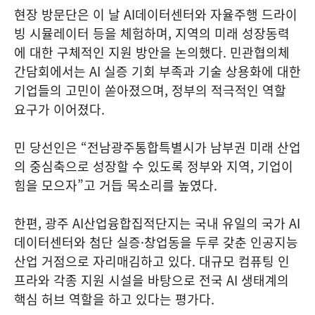
현장 방문단은 이 날 AI데이터센터와 자율주행 드라이
빙 시뮬레이터 등을 체험하며, 지역의 미래 성장동력
에 대한 구체적인 지원 방안을 논의했다. 민관협의체
간담회에서는 AI 실증 기회 부족과 기술 상용화에 대한
기업들의 고민이 쏟아졌으며, 정부의 적극적인 역할
요구가 이어졌다.
민 당선인은 “전남광주통합특별시가 남부권 미래 산업
의 중심축으로 성장할 수 있도록 정부와 지역, 기업이
힘을 모으자”고 거듭 목소리를 높였다.
한편, 광주 AI산업융합집적단지는 국내 유일의 국가 AI
데이터센터와 첨단 실증·창업동을 두루 갖춘 인공지능
산업 거점으로 자리매김하고 있다. 대규모 컴퓨팅 인
프라와 각종 지원 시설을 바탕으로 전국 AI 생태계의
핵심 허브 역할을 하고 있다는 평가다.