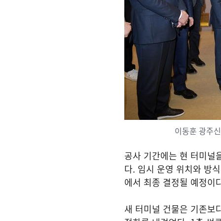
이동훈 광주신
공사 기간에는 현 터미널
다. 임시 운영 위치와 방
에서 최종 결정될 예정이다
새 터미널 건물은 기존보다