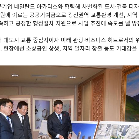
문기업 네덜란드 아카디스와 협력해 차별화된 도시·건축 디
7억원에 이르는 공공기여금으로 광천권역 교통환경 개선, 지역
속하고 공정한 행정절차 지원으로 사업 추진에 속도를 낼 방
해 대도시 교통 중심지이자 미래 관광·비즈니스 허브로서의 
 현장에선 소상공인 상생, 지역 일자리 창출 등도 기대감을