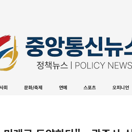
사회
문화/축제
연예
스포츠
오피니언