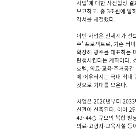
사업’에 대한 사전협상 
보고하고, 총 3조원에 달
각서를 체결했다.
이번 사업은 신세계가 선보
주’ 프로젝트로, 기존 터미
확장해 광주를 대표하는 
탄생시킨다는 계획이다. 쇼
호텔, 의료·교육·주거공간
에 어우러지는 국내 최대
것으로 기대를 모은다.
사업은 2026년부터 203
신관이 신축된다. 이어 2단
42~44층 규모의 복합 빌
의료·고령자·교육시설 등