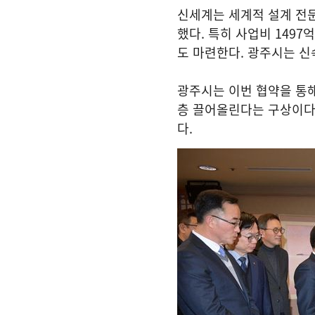
신세계는 세계적 설계 전
했다. 특히 사업비 149
도 마련한다. 광주시는 신
광주시는 이번 협약을 통
층 끌어올린다는 구상이다.
다.