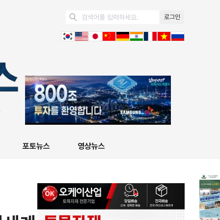
로그인
포토뉴스
영상뉴스