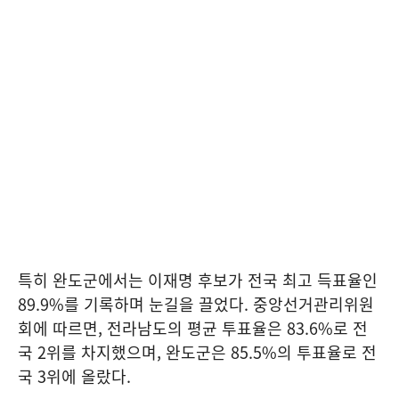
특히 완도군에서는 이재명 후보가 전국 최고 득표율인
89.9%를 기록하며 눈길을 끌었다. 중앙선거관리위원
회에 따르면, 전라남도의 평균 투표율은 83.6%로 전
국 2위를 차지했으며, 완도군은 85.5%의 투표율로 전
국 3위에 올랐다.