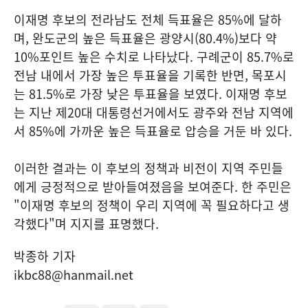
이재명 후보의 전라남도 전체 득표율은 85%에 달하
며, 완도군의 높은 득표율은 광양시(80.4%)보다 약
10%포인트 높은 수치로 나타났다. 구례군이 85.7%로
전남 내에서 가장 높은 투표율을 기록한 반면, 목포시
는 81.5%로 가장 낮은 투표율을 보였다. 이재명 후보
는 지난 제20대 대통령선거에서도 광주와 전남 지역에
서 85%에 가까운 높은 득표율로 압승을 거둔 바 있다.
이러한 결과는 이 후보의 정책과 비전이 지역 주민들
에게 긍정적으로 받아들여졌음을 보여준다. 한 주민은
"이재명 후보의 정책이 우리 지역에 꼭 필요하다고 생
각했다"며 지지를 표명했다.
박종하 기자
ikbc88@hanmail.net