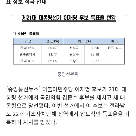
표 정보 적극 안내
중앙선관위
[중앙통신뉴스] 더불어민주당 이재명 후보가 21대 대
통령 선거에서 국민의힘 김문수 후보를 제치고 새 대
통령으로 당선됐다. 이번 선거에서 이 후보는 전라남
도 22개 기초자치단체 전역에서 압도적인 득표율을 기
록하며 지지를 받았다.