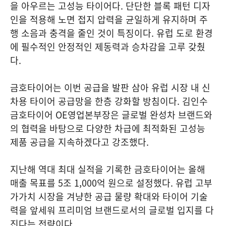
을 아우르는 고성능 타이어다. 단단한 블록 패턴 디자
인을 적용해 노면 접지 압력을 균일하게 유지하며 주
행 소음과 충격을 줄인 것이 특징이다. 유럽 도로 환경
에 필수적인 안정적인 제동력과 승차감을 고루 갖췄
다.
금호타이어는 이번 공급을 발판 삼아 유럽 시장 내 신
차용 타이어 공급망을 한층 강화할 방침이다. 김인수
금호타이어 OE영업본부장은 글로벌 완성차 브랜드와
의 협력을 바탕으로 다양한 차급에 최적화된 고성능
제품 공급을 지속하겠다고 강조했다.
지난해 역대 최대 실적을 기록한 금호타이어는 올해
매출 목표를 5조 1,000억 원으로 설정했다. 유럽 고부
가가치 시장을 겨냥한 공급 물량 확대와 타이어 기술
력을 앞세워 프리미엄 브랜드로서의 글로벌 입지를 다
진다는 전략이다.