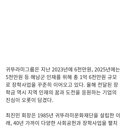
귀뚜라미그룹은 지난 2023년에 6천만원, 2025년에는
5천만원 등 해남군 인재를 위해 총 1억 6천만원 규모
로 장학사업을 꾸준히 이어오고 있다. 올해 전달된 장
학금 역시 지역 인재의 꿈과 도전을 응원하는 기업의
진심이 오롯이 담겼다.
최진민 회장은 1985년 귀뚜라미문화재단을 설립한 이
래, 40년 가까이 다양한 사회공헌과 장학사업을 펼치