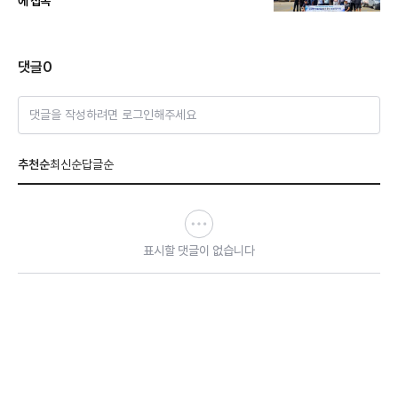
에 접목”
댓글
0
댓글을 작성하려면 로그인해주세요
추천순
최신순
답글순
표시할 댓글이 없습니다