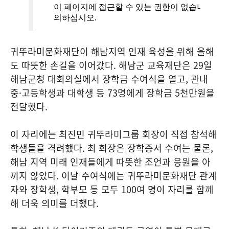
귀뚜라미문화재단이 해남지역 인재 육성을 위해 올해
도 따뜻한 손길을 이어갔다. 해남군 교육재단은 29일
해남군청 대회의실에서 장학금 수여식을 열고, 관내
중·고등학생과 대학생 등 73명에게 장학금 5천만원을
전달했다.
이 자리에는 최진민 귀뚜라미그룹 회장이 직접 참석해
학생들을 격려했다. 최 회장은 장학증서 수여는 물론,
해남 지역 미래 인재들에게 따뜻한 조언과 응원을 아
끼지 않았다. 이날 수여식에는 귀뚜라미문화재단 관계
자와 장학생, 학부모 등 모두 100여 명이 자리를 함께
해 더욱 의미를 더했다.