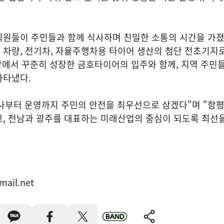
직원들이 주민들과 함께 식사하며 친밀한 소통의 시간을 가졌
 차량, 전기차, 자율주행차용 타이어 생산의 첨단 전초기지
시장에서 꾸준히 성장한 금호타이어의 입주와 함께, 지역 주민들
나타냈다.
사부터 운영까지 주민의 안전을 최우선으로 삼겠다"며 "함
고, 전남과 광주를 대표하는 미래산업의 중심이 되도록 최선
mail.net