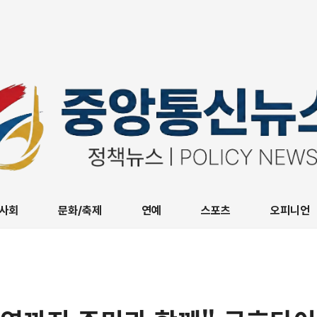
사회
문화/축제
연예
스포츠
오피니언