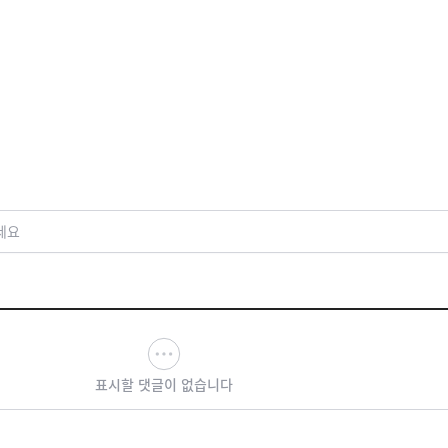
세요
표시할 댓글이 없습니다