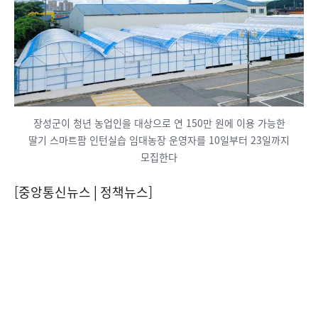
장성군이 청년 농업인을 대상으로 연 150만 원에 이용 가능한
딸기 스마트팜 인턴실습 임대농장 운영자를 10일부터 23일까지
모집한다
[중앙통신뉴스│정책뉴스]