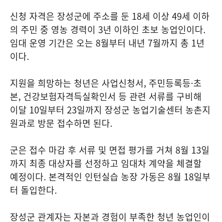
신청 자격은 장성군에 주소를 둔 18세 이상 49세 이하
의 주민 중 영농 경력이 3년 이하인 초보 농업인이다.
임대 운영 기간은 오는 8월부터 내년 7월까지 총 1년
이다.
지원을 희망하는 청년은 사업신청서, 주민등록등·초
본, 건강보험자격득실확인서 등 관련 서류를 구비해
이달 10일부터 23일까지 장성군 농업기술센터 농촌지
원과로 방문 접수하면 된다.
군은 접수 마감 후 서류 및 면접 평가를 거쳐 8월 13일
까지 최종 대상자를 선정하고 임대차 계약을 체결할
예정이다. 본격적인 인턴실습 농장 가동은 8월 18일부
터 돌입한다.
장성군 관계자는 자본과 경험이 부족한 청년 농업인이