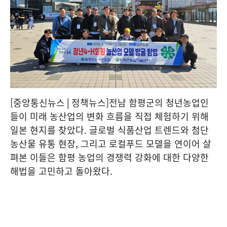
[중앙통신뉴스│정책뉴스]전남 함평군의 청년농업인
들이 미래 농산업의 변화 흐름을 직접 체험하기 위해
일본 현지를 찾았다. 글로벌 식품산업 트렌드와 첨단
농산물 유통 현장, 그리고 로컬푸드 모델을 연이어 살
펴본 이들은 함평 농업의 경쟁력 강화에 대한 다양한
해법을 고민하고 돌아왔다.