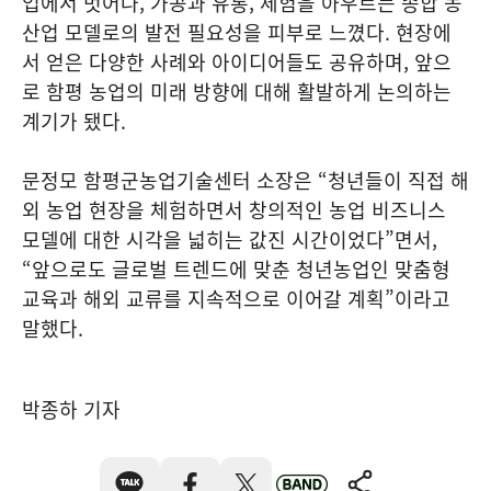
업에서 벗어나, 가공과 유통, 체험을 아우르는 종합 농
산업 모델로의 발전 필요성을 피부로 느꼈다. 현장에
서 얻은 다양한 사례와 아이디어들도 공유하며, 앞으
로 함평 농업의 미래 방향에 대해 활발하게 논의하는
계기가 됐다.
문정모 함평군농업기술센터 소장은 “청년들이 직접 해
외 농업 현장을 체험하면서 창의적인 농업 비즈니스
모델에 대한 시각을 넓히는 값진 시간이었다”면서,
“앞으로도 글로벌 트렌드에 맞춘 청년농업인 맞춤형
교육과 해외 교류를 지속적으로 이어갈 계획”이라고
말했다.
박종하 기자