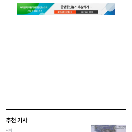
추천 기사
사회