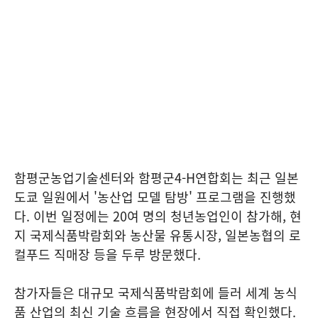
함평군농업기술센터와 함평군4-H연합회는 최근 일본
도쿄 일원에서 '농산업 모델 탐방' 프로그램을 진행했
다. 이번 일정에는 20여 명의 청년농업인이 참가해, 현
지 국제식품박람회와 농산물 유통시장, 일본농협의 로
컬푸드 직매장 등을 두루 방문했다.
참가자들은 대규모 국제식품박람회에 들러 세계 농식
품 산업의 최신 기술 흐름을 현장에서 직접 확인했다.