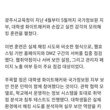
광주시교육청이 지난 4월부터 5월까지 국가정보원 지
부, 대학생 화이트해커와 손잡고 실전 감각의 모의해
킹 훈련을 펼쳤다.
이번 훈련은 실제 해킹 시도와 비슷한 형식으로, 웹호
스팅 기반 홈페이지와 DMZ 구간의 서버를 집중 점검
했다. 웹취약점이나 서버 보안 설정, 그리고 관리자 페
이지 노출 여부 등이 주요 점검 대상이었다.
주목할 점은 대학생 화이트해커와 국가정보원 지부 보
안 전문 인력이 함께 참여했다는 것이다. 관학 협력 모
델로, 학교에서 운영하는 정보 시스템을 토대로 취약
점 분석과 침투 테스트도 진행됐다. 대학생들은 실제
환경에서 해킹 시도를 분석하며 실무 보안 역량을 키