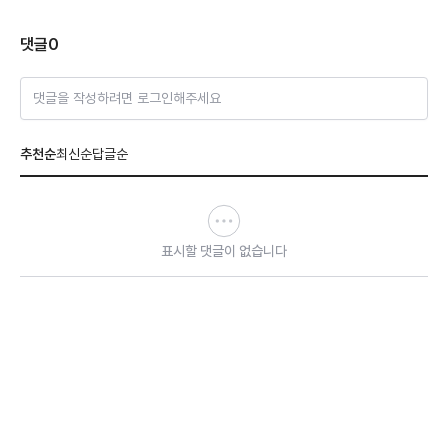
댓글
0
댓글을 작성하려면 로그인해주세요
추천순
최신순
답글순
표시할 댓글이 없습니다