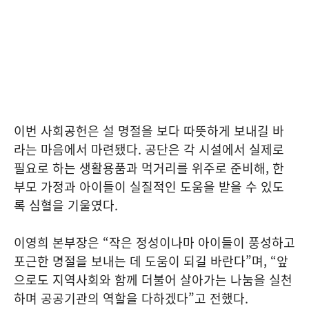
이번 사회공헌은 설 명절을 보다 따뜻하게 보내길 바
라는 마음에서 마련됐다. 공단은 각 시설에서 실제로
필요로 하는 생활용품과 먹거리를 위주로 준비해, 한
부모 가정과 아이들이 실질적인 도움을 받을 수 있도
록 심혈을 기울였다.
이영희 본부장은 “작은 정성이나마 아이들이 풍성하고
포근한 명절을 보내는 데 도움이 되길 바란다”며, “앞
으로도 지역사회와 함께 더불어 살아가는 나눔을 실천
하며 공공기관의 역할을 다하겠다”고 전했다.