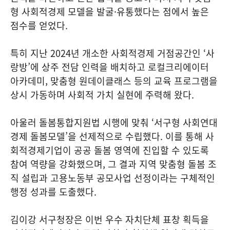
형 사회적경제 모델을 발굴·유통했다는 점에서 높은
점수를 얻었다.
특히 지난 2024년 개소한 사회적경제 거점공간인 ‘사
랑방’에 상주 전담 인력을 배치하고 로컬크리에이터
아카데미, 맞춤형 원데이클래스 등의 교육 프로그램을
상시 가동하며 사회적 가치 실현에 주력해 왔다.
아울러 돌봄통합지원법 시행에 맞춰 ‘서구형 사회연대
경제 돌봄모델’을 선제적으로 수립했다. 이를 통해 사
회적경제기업이 공공 돌봄 영역에 진입할 수 있도록
참여 역량을 강화했으며, 그 결과 지역 맞춤형 돌봄 조
직 설립과 고용노동부 공모사업 선정이라는 구체적인
행정 성과를 도출했다.
김이강 서구청장은 이번 우수 자치단체 표창 획득을