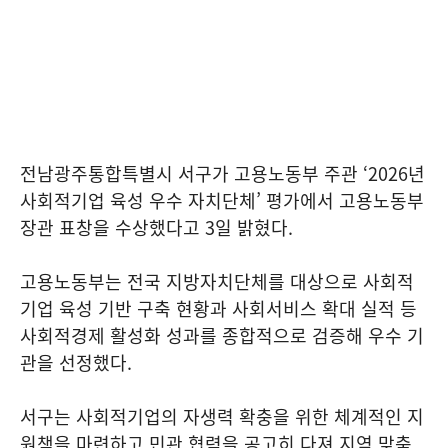
전남광주통합특별시 서구가 고용노동부 주관 ‘2026년
사회적기업 육성 우수 자치단체’ 평가에서 고용노동부
장관 표창을 수상했다고 3일 밝혔다.
고용노동부는 전국 지방자치단체를 대상으로 사회적
기업 육성 기반 구축 현황과 사회서비스 확대 실적 등
사회적경제 활성화 성과를 종합적으로 검증해 우수 기
관을 선정했다.
서구는 사회적기업의 자생력 확충을 위한 체계적인 지
원책을 마련하고 민관 협력을 공고히 다져 지역 맞춤