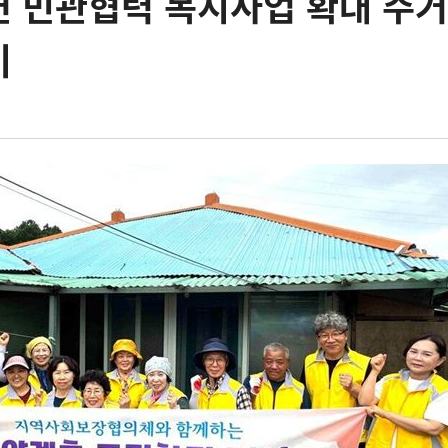
 민관협력 복지사업 확대 주거
비