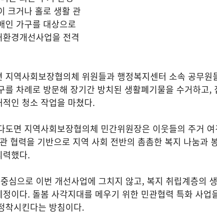
이 크거나 홀로 생활 관
장애인 가구를 대상으로
주거환경개선사업을 전격
면 지역사회보장협의체 위원들과 행정복지센터 소속 공무원
구를 차례로 방문해 장기간 방치된 생활폐기물을 수거하고, 
적인 청소 작업을 마쳤다.
 다도면 지역사회보장협의체 민간위원장은 이웃들의 주거 여
민관 협력을 기반으로 지역 사회 전반의 촘촘한 복지 나눔과 
피력했다.
중심으로 이번 개선사업에 그치지 않고, 복지 취립계층의 생
예정이다. 돌봄 사각지대를 메우기 위한 민관협력 특화 사업
 정착시킨다는 방침이다.