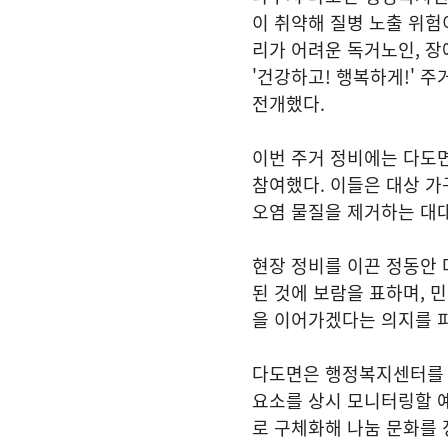
이 취약해 질병 노출 위험
리가 어려운 독거노인, 
'건강하고! 행복하게!' 
전개했다.
이번 주거 정비에는 다도
참여했다. 이들은 대상 가
오염 물질을 제거하는 대대
현장 정비를 이끈 정동안
된 것에 보람을 표하며, 
을 이어가겠다는 의지를 
다도면은 행정복지센터를 
요소를 상시 모니터링할 
로 구체화해 나눔 문화를