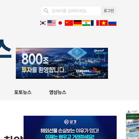
로그인
포토뉴스
영상뉴스