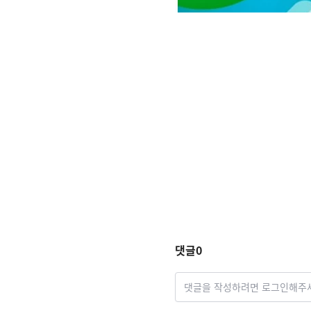
댓글
0
댓글을 작성하려면 로그인해주