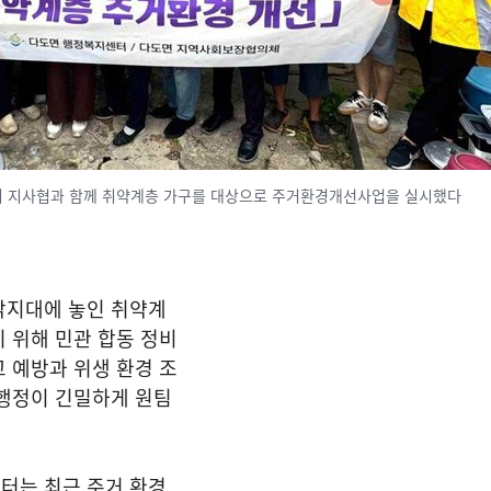
 지사협과 함께 취약계층 가구를 대상으로 주거환경개선사업을 실시했다
각지대에 놓인 취약계
 위해 민관 합동 정비
 예방과 위생 환경 조
 행정이 긴밀하게 원팀
터는 최근 주거 환경