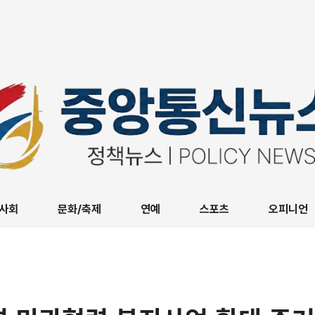
사회
문화/축제
연예
스포츠
오피니언