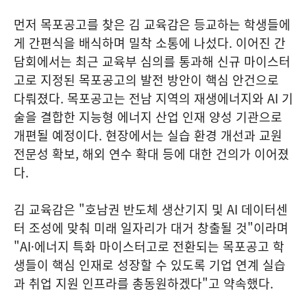
먼저 목포공고를 찾은 김 교육감은 등교하는 학생들에
게 간편식을 배식하며 밀착 소통에 나섰다. 이어진 간
담회에서는 최근 교육부 심의를 통과해 신규 마이스터
고로 지정된 목포공고의 발전 방안이 핵심 안건으로
다뤄졌다. 목포공고는 전남 지역의 재생에너지와 AI 기
술을 결합한 지능형 에너지 산업 인재 양성 기관으로
개편될 예정이다. 현장에서는 실습 환경 개선과 교원
전문성 확보, 해외 연수 확대 등에 대한 건의가 이어졌
다.
김 교육감은 "호남권 반도체 생산기지 및 AI 데이터센
터 조성에 맞춰 미래 일자리가 대거 창출될 것"이라며
"AI·에너지 특화 마이스터고로 전환되는 목포공고 학
생들이 핵심 인재로 성장할 수 있도록 기업 연계 실습
과 취업 지원 인프라를 총동원하겠다"고 약속했다.