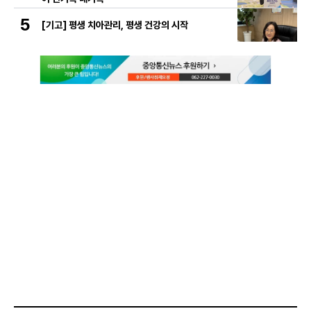
5
[기고] 평생 치아관리, 평생 건강의 시작