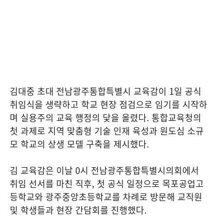
김대중 초대 전남광주통합특별시 교육감이 1일 공식
취임식을 생략하고 학교 현장 점검으로 임기를 시작하
며 실용주의 교육 행정의 닻을 올렸다. 통합교육청의
첫 과제로 지역 맞춤형 기술 인재 육성과 원도심 소규
모 학교의 상생 모델 구축을 제시했다.
김 교육감은 이날 0시 전남광주통합특별시의회에서
취임 선서를 마친 직후, 첫 공식 일정으로 목포공업고
등학교와 광주중앙초등학교를 차례로 방문해 교직원
및 학생들과 현장 간담회를 진행했다.