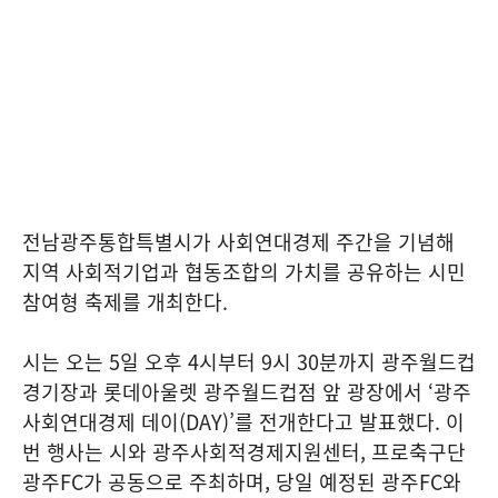
전남광주통합특별시가 사회연대경제 주간을 기념해
지역 사회적기업과 협동조합의 가치를 공유하는 시민
참여형 축제를 개최한다.
시는 오는 5일 오후 4시부터 9시 30분까지 광주월드컵
경기장과 롯데아울렛 광주월드컵점 앞 광장에서 ‘광주
사회연대경제 데이(DAY)’를 전개한다고 발표했다. 이
번 행사는 시와 광주사회적경제지원센터, 프로축구단
광주FC가 공동으로 주최하며, 당일 예정된 광주FC와