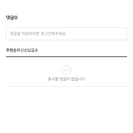
댓글
0
댓글을 작성하려면 로그인해주세요
추천순
최신순
답글순
표시할 댓글이 없습니다