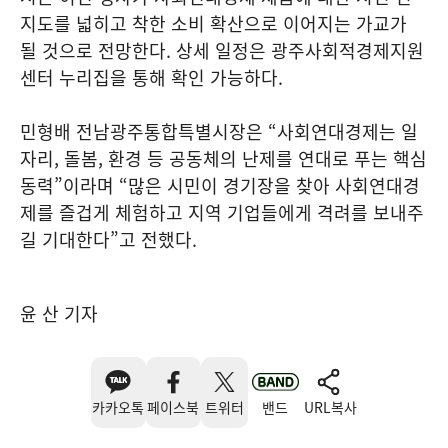
지도를 넓히고 착한 소비 확산으로 이어지는 가교가
될 것으로 전망한다. 상세 일정은 광주사회적경제지원
센터 누리집을 통해 확인 가능하다.
민형배 전남광주통합특별시장은 “사회연대경제는 일
자리, 돌봄, 환경 등 공동체의 난제를 연대로 푸는 핵심
동력”이라며 “많은 시민이 경기장을 찾아 사회연대경
제를 즐겁게 체험하고 지역 기업들에게 격려를 보내주
길 기대한다”고 전했다.
윤 산 기자
카카오톡
페이스북
트위터
밴드
URL복사