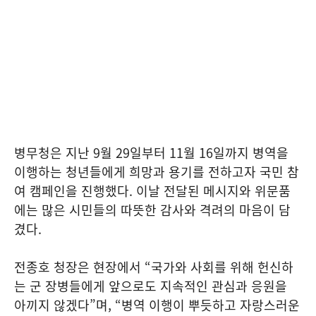
병무청은 지난 9월 29일부터 11월 16일까지 병역을
이행하는 청년들에게 희망과 용기를 전하고자 국민 참
여 캠페인을 진행했다. 이날 전달된 메시지와 위문품
에는 많은 시민들의 따뜻한 감사와 격려의 마음이 담
겼다.
전종호 청장은 현장에서 “국가와 사회를 위해 헌신하
는 군 장병들에게 앞으로도 지속적인 관심과 응원을
아끼지 않겠다”며, “병역 이행이 뿌듯하고 자랑스러운