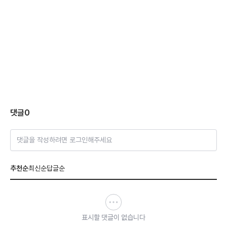
댓글
0
댓글을 작성하려면 로그인해주세요
추천순
최신순
답글순
표시할 댓글이 없습니다