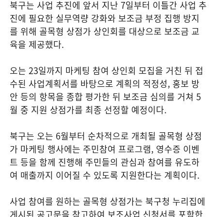
북구는 사업 추진에 앞서 지난 7일부터 이틀간 사업 추
진에 필요한 실무역량 강화와 보조금 부정 집행 방지
를 위해 골목형 상점가 상인회를 대상으로 보조금 교
육을 제공했다.
오는 23일까지 마케팅 참여 상인회 모집을 거친 뒤 접
수된 사업계획서를 바탕으로 계획의 적정성, 홍보 방
안 등의 항목을 종합 평가한 뒤 보조금 심의를 거쳐 5
월 중 지원 상점가를 최종 선정할 예정이다.
북구는 오는 6월부터 순차적으로 개최될 골목형 상점
가 마케팅 행사에는 주민참여 프로그램, 영수증 이벤
트 등을 함께 진행해 주민들의 관심과 참여를 유도하
여 매출까지 이어질 수 있도록 지원한다는 계획이다.
사업 참여를 원하는 골목형 상점가는 북구청 누리집에
게시된 공고문을 참고하여 보조사업 신청서를 포함한