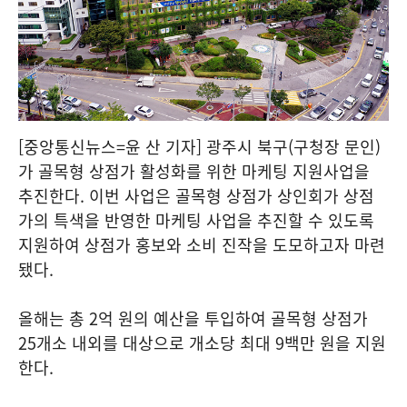
[중앙통신뉴스=윤 산 기자] 광주시 북구(구청장 문인)
가 골목형 상점가 활성화를 위한 마케팅 지원사업을
추진한다. 이번 사업은 골목형 상점가 상인회가 상점
가의 특색을 반영한 마케팅 사업을 추진할 수 있도록
지원하여 상점가 홍보와 소비 진작을 도모하고자 마련
됐다.
올해는 총 2억 원의 예산을 투입하여 골목형 상점가
25개소 내외를 대상으로 개소당 최대 9백만 원을 지원
한다.