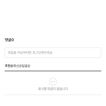
댓글
0
댓글을 작성하려면 로그인해주세요
추천순
최신순
답글순
표시할 댓글이 없습니다