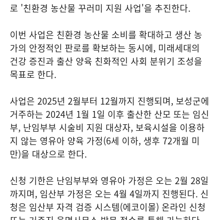
로 '친환경 농산물 꾸러미 지원 사업'을 추진한다.
이번 사업은 친환경 농산물 소비를 확대하고 생산 농
가의 안정적인 판로를 확보하는 동시에, 미래세대의
건강 증진과 출산 양육 친화적인 사회 분위기 조성을
목표로 한다.
사업은 2025년 2월부터 12월까지 진행되며, 보성군에
거주하는 2024년 1월 1일 이후 출산한 산모 또는 임신
부, 난임부부 시술비 지원 대상자, 보육시설을 이용하
지 않는 영유아 양육 가정(6세 이하, 생후 72개월 미
만)을 대상으로 한다.
신청 기한은 난임부부와 영유아 가정은 오는 2월 28일
까지며, 임산부 가정은 오는 4월 4일까지 진행된다. 신
청은 임산부 자격 검증 시스템(에코이몰) 온라인 신청