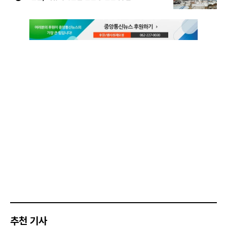
추천 기사