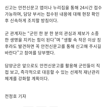
신고는 안전신문고 앱이나 누리집을 통해 24시간 접수
가능하며, 담당 부서는 접수된 내용에 대해 현장 확인
후 신속하게 조치할 방침이다.
군 관계자는 “군민 한 분 한 분의 관심과 제보가 소중
한 생명을 지키는 힘이 된다”며 “생활 속 작은 이상 징
후라도 발견하면 꼭 안전신문고를 통해 신고해 주시길
바란다”고 참여를 당부했다.
담양군은 앞으로도 안전신문고를 활용해 군민들이 직
접 보고, 즉각적으로 대응할 수 있는 선제적 재난관리
체계를 강화할 계획이다.
전정호 기자