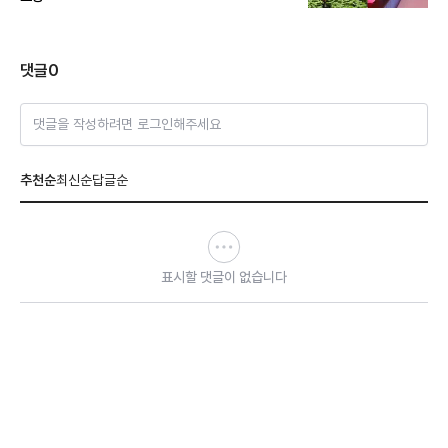
댓글
0
댓글을 작성하려면 로그인해주세요
추천순
최신순
답글순
표시할 댓글이 없습니다