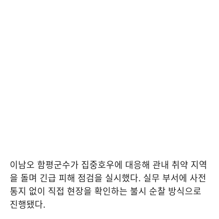
이남오 함평군수가 집중호우에 대응해 관내 취약 지역
을 돌며 긴급 피해 점검을 실시했다. 실무 부서에 사전
통지 없이 직접 현장을 확인하는 불시 순찰 방식으로
진행됐다.