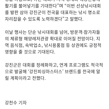
활기를 불어넣기를 기대한다”며 “이번 선상낚시대회
를 발판 삼아 강진군이 전국을 대표하는 낚시 명소로
자리잡을 수 있도록 노력하겠다”고 말했다.
이날 행사는 단순 낚시대회를 넘어, 방문객·참가자들
의 체류형 해양레저관광 확대로 이어질 전망이다. 지
역 음식점, 숙박업소, 낚시용품점 등 상권에도 긍정적
영향을 줄 것으로 기대된다.
강진군은 대회를 정례화하고, 연계 프로그램도 적극적
으로 발굴해 ‘강진피싱마스터스’ 브랜드를 전국에 알
릴 계획이라고 전했다.
강천수 기자