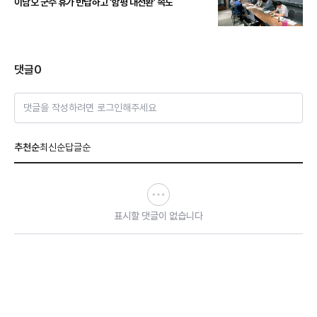
이남오 군수 휴가 반납하고 ‘함평 대전환’ 속도
댓글
0
댓글을 작성하려면 로그인해주세요
추천순
최신순
답글순
표시할 댓글이 없습니다