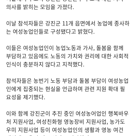
의사를 밝히는 모임을 가졌다.
이날 참석자들은 강진군 11개 읍면에서 농업에 종사하
는 여성농업인들로 구성됐다고 밝혔다.
이들은 여성농업인이 농업노동과 가사, 돌봄을 함께
부담하고 있음에도 노동의 가치와 권리에 대한 사회적
인식이 충분하지 않다고 지적했다.
참석자들은 농번기 노동 부담과 돌봄 부담이 여성농업
인에게 집중되는 현실을 언급하며 관련 지원 확대 필
요성을 제기했다.
이와 함께 강진군이 추진 중인 여성농어업인 행복바우
처 지원사업, 여성친화형 영농장비 지원사업, 농가도
우미 지원사업 등이 여성농업인의 생활과 영농 여건