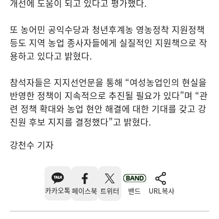
개선에 도움이 되고 있다고 평가했다.
또 농어민 공익수당과 청년후계농 영농정착 지원정책
등도 지역 농업 종사자들에게 실질적인 지원책으로 작
용하고 있다고 밝혔다.
참석자들은 지지선언문을 통해 “여성농업인의 현실을
반영한 정책이 지속적으로 추진될 필요가 있다”며 “관
련 정책 확대와 농업 현안 해결에 대한 기대를 갖고 강
진원 후보 지지를 결정했다”고 밝혔다.
강천수 기자
카카오톡
페이스북
트위터
밴드
URL복사