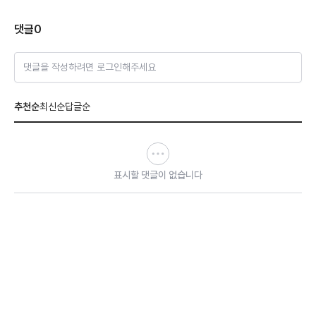
댓글
0
댓글을 작성하려면 로그인해주세요
추천순
최신순
답글순
표시할 댓글이 없습니다