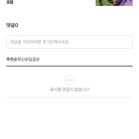
호평
댓글
0
댓글을 작성하려면 로그인해주세요
추천순
최신순
답글순
표시할 댓글이 없습니다