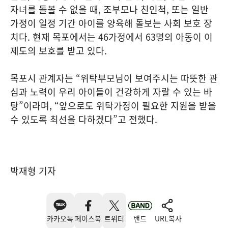
자녀를 돌볼 수 없을 때, 조부모나 친인척, 또는 일반
가정이 일정 기간 아이를 양육해 돌보는 사회 보호 장
치다. 현재 목포에서는 46가정에서 63명의 아동이 이
제도의 보호를 받고 있다.
목포시 관계자는 “위탁부모님이 보여주시는 따뜻한 관
심과 노력이 우리 아이들이 건강하게 자랄 수 있는 바
탕”이라며, “앞으로도 위탁가정이 필요한 지원을 받을
수 있도록 최선을 다하겠다”고 전했다.
박재형 기자
카카오톡
페이스북
트위터
밴드
URL복사