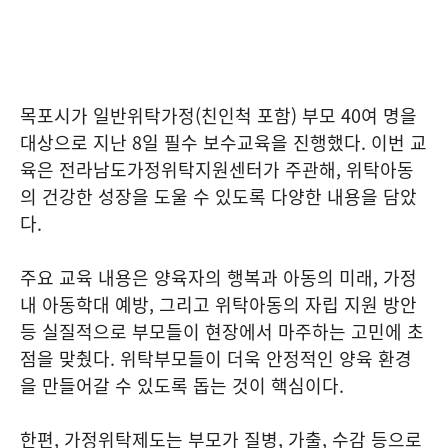
목포시가 일반위탁가정(친인척 포함) 부모 40여 명을
대상으로 지난 8일 필수 보수교육을 진행했다. 이번 교
육은 전라남도가정위탁지원센터가 주관해, 위탁아동
의 건강한 성장을 도울 수 있도록 다양한 내용을 담았
다.
주요 교육 내용은 양육자의 행복과 아동의 미래, 가정
내 아동학대 예방, 그리고 위탁아동의 자립 지원 방안
등 실질적으로 부모들이 현장에서 마주하는 고민에 초
점을 맞췄다. 위탁부모들이 더욱 안정적인 양육 환경
을 만들어갈 수 있도록 돕는 것이 핵심이다.
한편, 가정위탁제도는 부모가 질병, 가출, 수감 등으로