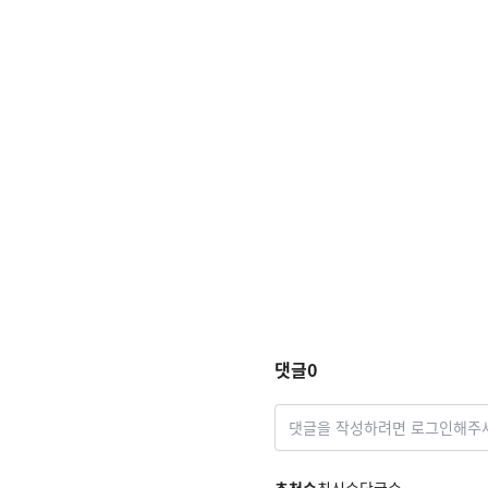
댓글
0
댓글을 작성하려면 로그인해주