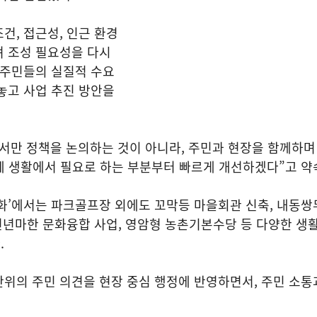
건, 접근성, 인근 환경
며 조성 필요성을 다시
 주민들의 실질적 수요
놓고 사업 추진 방안을
서만 정책을 논의하는 것이 아니라, 주민과 현장을 함께하며
실제 생활에서 필요로 하는 부분부터 빠르게 개선하겠다”고 
화’에서는 파크골프장 외에도 꼬막등 마을회관 신축, 내동쌍
 천년마한 문화융합 사업, 영암형 농촌기본수당 등 다양한 생활
다.
위의 주민 의견을 현장 중심 행정에 반영하면서, 주민 소통