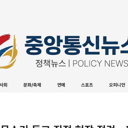
사회
문화/축제
연예
스포츠
오피니언