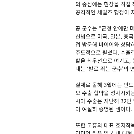
의 중심에는 현장을 직접
공격적인 세일즈 행정이 
공 군수는 “군청 안에만 
신념으로 미국, 일본, 중국
접 방문해 바이어와 상담하
주도적으로 펼쳤다. 수출길
할을 최우선으로 여기고, 
내는 ‘발로 뛰는 군수’의 
실제로 올해 3월에는 인도
모 수출 협약을 성사시키는
시아 수출은 지난해 32만 
이 여실히 증명된 셈이다.
또한 고흥의 대표 효자작목
리미엄 쌀은 일본 내 대형