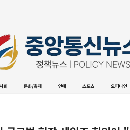
사회
문화/축제
연예
스포츠
오피니언