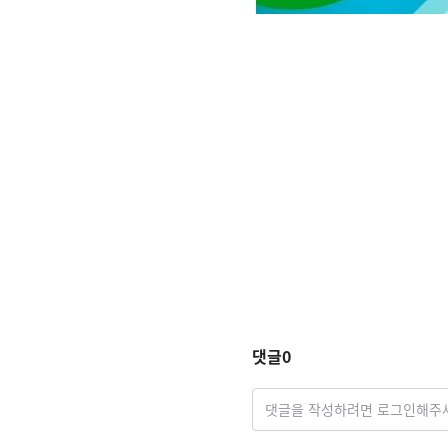
댓글
0
댓글을 작성하려면 로그인해주