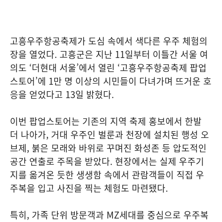
고흥우주항공축제가 도심 속에서 색다른 우주 체험의
장을 열었다. 고흥군은 지난 11일부터 이틀간 서울 여
의도 ‘더현대 서울’에서 열린 ‘고흥우주항공축제 팝업
스토어’에 1만 명 이상의 시민들이 다녀가며 뜨거운 호
응을 얻었다고 13일 밝혔다.
이번 팝업스토어는 기존의 지역 축제 홍보에서 한발
더 나아가, 거대 우주인 벌룬과 천장에 설치된 행성 오
브제, 붉은 모래와 바위로 꾸며진 화성존 등 압도적인
공간 연출로 주목을 받았다. 현장에서는 실제 우주기
지를 옮겨온 듯한 생생함 속에서 관람객들이 직접 우
주복을 입고 사진을 찍는 체험도 마련됐다.
특히, 가족 단위 방문객과 MZ세대를 중심으로 우주복