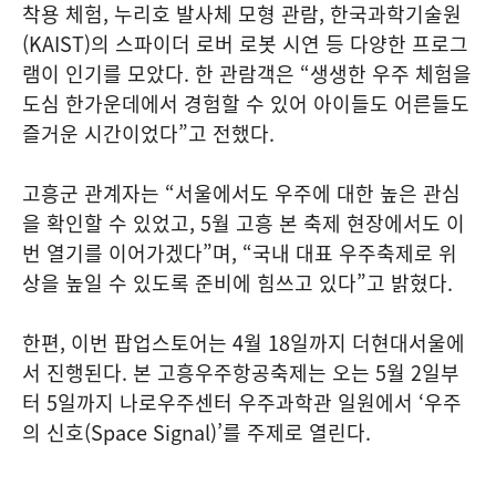
착용 체험, 누리호 발사체 모형 관람, 한국과학기술원
(KAIST)의 스파이더 로버 로봇 시연 등 다양한 프로그
램이 인기를 모았다. 한 관람객은 “생생한 우주 체험을
도심 한가운데에서 경험할 수 있어 아이들도 어른들도
즐거운 시간이었다”고 전했다.
고흥군 관계자는 “서울에서도 우주에 대한 높은 관심
을 확인할 수 있었고, 5월 고흥 본 축제 현장에서도 이
번 열기를 이어가겠다”며, “국내 대표 우주축제로 위
상을 높일 수 있도록 준비에 힘쓰고 있다”고 밝혔다.
한편, 이번 팝업스토어는 4월 18일까지 더현대서울에
서 진행된다. 본 고흥우주항공축제는 오는 5월 2일부
터 5일까지 나로우주센터 우주과학관 일원에서 ‘우주
의 신호(Space Signal)’를 주제로 열린다.