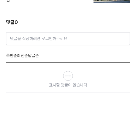
댓글
0
댓글을 작성하려면 로그인해주세요
추천순
최신순
답글순
표시할 댓글이 없습니다