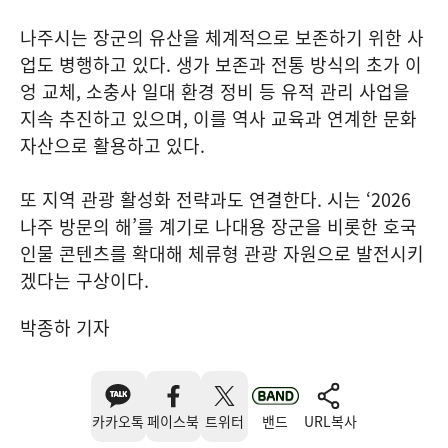
나주시는 장군의 유산을 체계적으로 보존하기 위한 사
업도 병행하고 있다. 생가 보존과 전통 방식의 초가 이
엉 교체, 소충사 일대 환경 정비 등 유적 관리 사업을
지속 추진하고 있으며, 이를 역사 교육과 연계한 문화
자산으로 활용하고 있다.
또 지역 관광 활성화 전략과도 연결한다. 시는 ‘2026
나주 방문의 해’를 계기로 나대용 장군을 비롯한 호국
인물 콘텐츠를 확대해 체류형 관광 자원으로 발전시키
겠다는 구상이다.
박종하 기자
카카오톡
페이스북
트위터
밴드
URL복사