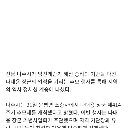
전남 나주시가 임진왜란기 해전 승리의 기반을 다진
나대용 장군의 업적을 기리는 추모 행사를 통해 지역
의 역사 정체성 계승에 나섰다.
나주시는 21일 문평면 소충사에서 나대용 장군 제414
주기 추모제를 개최했다고 밝혔다. 이번 행사는 나대
용 장군 기념사업회가 주관했으며 지역 기관장과 유
림, 시민 등이 참석한 가운데 엄숙하게 진행됐다.