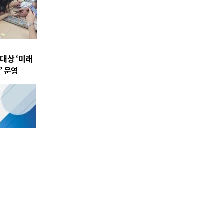
대상 ‘미래
’ 운영