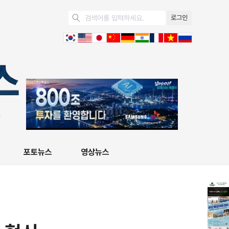
로그인
포토뉴스
영상뉴스