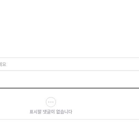
세요
표시할 댓글이 없습니다