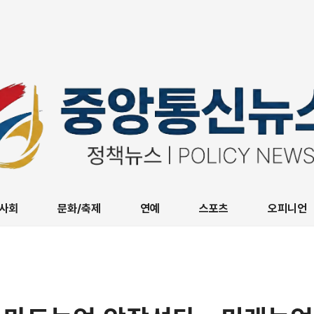
사회
문화/축제
연예
스포츠
오피니언