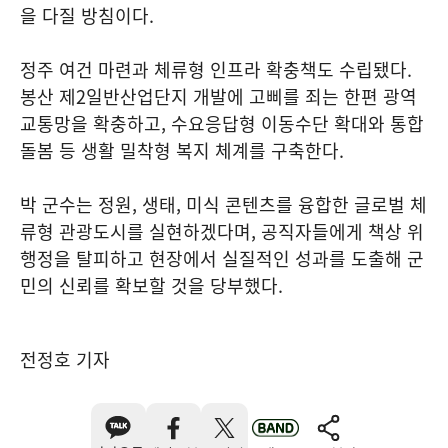
을 다질 방침이다.
정주 여건 마련과 체류형 인프라 확충책도 수립됐다.
봉산 제2일반산업단지 개발에 고삐를 죄는 한편 광역
교통망을 확충하고, 수요응답형 이동수단 확대와 통합
돌봄 등 생활 밀착형 복지 체계를 구축한다.
박 군수는 정원, 생태, 미식 콘텐츠를 융합한 글로벌 체
류형 관광도시를 실현하겠다며, 공직자들에게 책상 위
행정을 탈피하고 현장에서 실질적인 성과를 도출해 군
민의 신뢰를 확보할 것을 당부했다.
전정호 기자