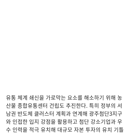
유통 체계 쇄신을 가로막는 요소를 해소하기 위해 농
산물 종합유통센터 건립도 추진한다. 특히 정부의 서
남권 반도체 클러스터 계획과 연계해 광주첨단3지구
와 인접한 입지 강점을 활용하고 첨단 강소기업과 우
수 인력을 적극 유치해 대규모 자본 투자의 유치 기틀