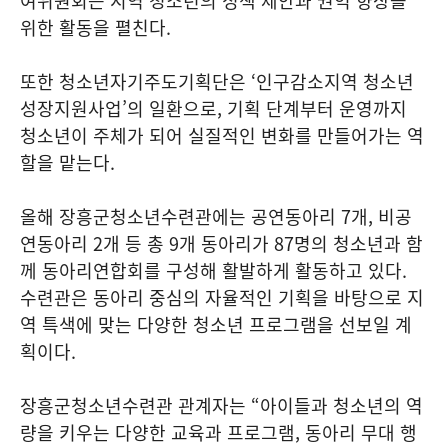
여위원회는 지역 청소년의 정책 제안과 권익 향상을
위한 활동을 펼친다.
또한 청소년자기주도기획단은 ‘인구감소지역 청소년
성장지원사업’의 일환으로, 기획 단계부터 운영까지
청소년이 주체가 되어 실질적인 변화를 만들어가는 역
할을 맡는다.
올해 장흥군청소년수련관에는 공연동아리 7개, 비공
연동아리 2개 등 총 9개 동아리가 87명의 청소년과 함
께 동아리연합회를 구성해 활발하게 활동하고 있다.
수련관은 동아리 중심의 자율적인 기획을 바탕으로 지
역 특색에 맞는 다양한 청소년 프로그램을 선보일 계
획이다.
장흥군청소년수련관 관계자는 “아이들과 청소년의 역
량을 키우는 다양한 교육과 프로그램, 동아리 무대 행