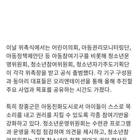
이날 위촉식에서는 어린이의회, 아동권리모니터링단,
아동정책제안단 등 아동참여기구를 비롯해 청소년운
영위원회, 청소년참여위원회, 청소년자기주도기획단
이 각각 위촉장을 받고 공식 출범했다. 각 기구 구성원
과 동아리 대표들은 오리엔테이션을 통해 올해 추진할
주요 사업과 목표를 공유하는 시간도 가졌다.
특히 장흥군은 아동친화도시로서 아이들이 스스로 목
소리를 내고 권리를 지킬 수 있도록 각종 참여기반을
강화하고 있다. 청소년운영위원회는 수련관 프로그램
과 운영을 직접 점검하며 의견을 제시하고, 청소년참