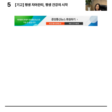
5
[기고] 평생 치아관리, 평생 건강의 시작