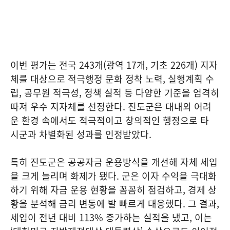
이번 평가는 전국 243개(광역 17개, 기초 226개) 지자
체를 대상으로 적극행정 문화 정착 노력, 실행계획 수
립, 공무원 적극성, 정책 실적 등 다양한 기준을 엄격히
따져 우수 지자체를 선정한다. 진도군은 대내외 어려
운 환경 속에서도 적극적이고 창의적인 행정으로 타
시군과 차별화된 성과를 인정받았다.
특히 진도군은 공공자금 운용방식을 개선해 자체 세입
을 크게 늘리며 화제가 됐다. 군은 이자 수익을 극대화
하기 위해 자금 운용 현황을 꼼꼼히 점검하고, 경제 상
황을 분석해 금리 변동에 발 빠르게 대응했다. 그 결과,
세입이 전년 대비 113% 증가하는 실적을 냈고, 이는