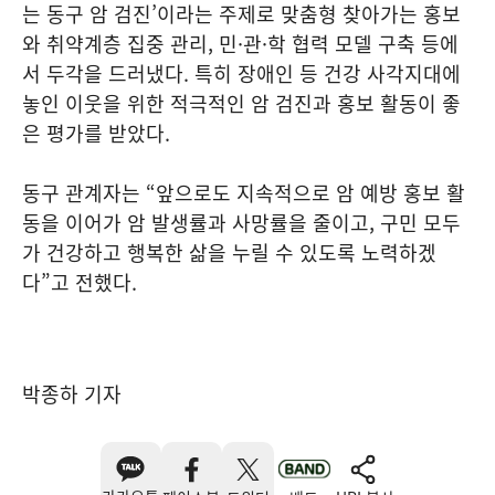
는 동구 암 검진’이라는 주제로 맞춤형 찾아가는 홍보
와 취약계층 집중 관리, 민·관·학 협력 모델 구축 등에
서 두각을 드러냈다. 특히 장애인 등 건강 사각지대에
놓인 이웃을 위한 적극적인 암 검진과 홍보 활동이 좋
은 평가를 받았다.
동구 관계자는 “앞으로도 지속적으로 암 예방 홍보 활
동을 이어가 암 발생률과 사망률을 줄이고, 구민 모두
가 건강하고 행복한 삶을 누릴 수 있도록 노력하겠
다”고 전했다.
박종하 기자