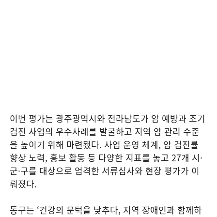
이번 평가는 광주광역시와 전라남도가 암 예방과 조기
검진 사업의 우수사례를 발굴하고 지역 암 관리 수준
을 높이기 위해 마련됐다. 사업 운영 체계, 암 검진률
향상 노력, 홍보 활동 등 다양한 지표를 놓고 27개 시·
군·구를 대상으로 엄격한 서류심사와 현장 평가가 이
뤄졌다.
동구는 ‘건강의 문턱을 낮추다, 지역 장애인과 함께하