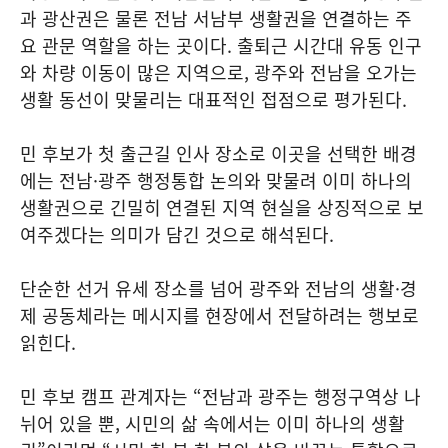
과 광산권은 물론 전남 서남부 생활권을 연결하는 주
요 관문 역할을 하는 곳이다. 출퇴근 시간대 유동 인구
와 차량 이동이 많은 지역으로, 광주와 전남을 오가는
생활 동선이 맞물리는 대표적인 접점으로 평가된다.
민 후보가 첫 출근길 인사 장소로 이곳을 선택한 배경
에는 전남·광주 행정통합 논의와 맞물려 이미 하나의
생활권으로 긴밀히 연결된 지역 현실을 상징적으로 보
여주겠다는 의미가 담긴 것으로 해석된다.
단순한 선거 유세 장소를 넘어 광주와 전남의 생활·경
제 공동체라는 메시지를 현장에서 전달하려는 행보로
읽힌다.
민 후보 캠프 관계자는 “전남과 광주는 행정구역상 나
뉘어 있을 뿐, 시민의 삶 속에서는 이미 하나의 생활