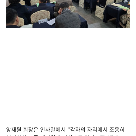
양재원 회장은 인사말에서 “각자의 자리에서 조용히