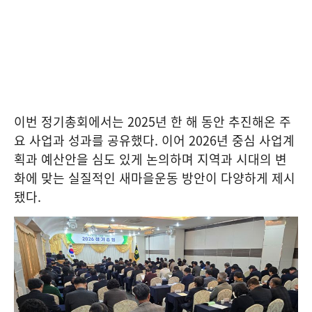
이번 정기총회에서는 2025년 한 해 동안 추진해온 주
요 사업과 성과를 공유했다. 이어 2026년 중심 사업계
획과 예산안을 심도 있게 논의하며 지역과 시대의 변
화에 맞는 실질적인 새마을운동 방안이 다양하게 제시
됐다.