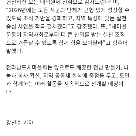
헌신하신 모든 대의원께 진심으로 감사드린다”며,
“2026년에는 모든 시군의 단체가 균형 있게 성장할 수
있도록 조직 기반을 강화하고, 지역 특성에 맞는 실천
중심 사업을 적극 펼치겠다”고 강조했다. 또, “새마을
운동이 지역사회로부터 더 큰 신뢰를 받는 실천 조직
으로 거듭날 수 있도록 함께 힘을 모아달라”고 힘주어
말했다.
전라남도새마을회는 앞으로도 깨끗한 전남 만들기, 나
눔과 봉사 확산, 지역 공동체 회복에 중점을 두고, 도민
과 함께하는 여러 활동을 지속적으로 전개할 예정이
다.
강천수 기자