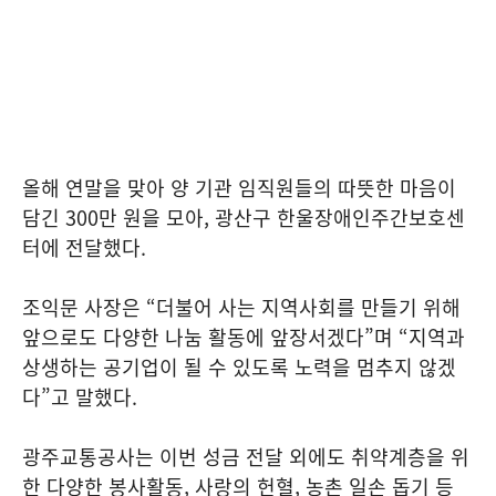
올해 연말을 맞아 양 기관 임직원들의 따뜻한 마음이
담긴 300만 원을 모아, 광산구 한울장애인주간보호센
터에 전달했다.
조익문 사장은 “더불어 사는 지역사회를 만들기 위해
앞으로도 다양한 나눔 활동에 앞장서겠다”며 “지역과
상생하는 공기업이 될 수 있도록 노력을 멈추지 않겠
다”고 말했다.
광주교통공사는 이번 성금 전달 외에도 취약계층을 위
한 다양한 봉사활동, 사랑의 헌혈, 농촌 일손 돕기 등