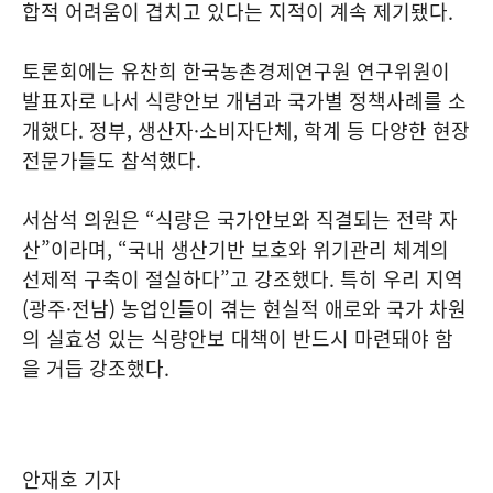
합적 어려움이 겹치고 있다는 지적이 계속 제기됐다.
토론회에는 유찬희 한국농촌경제연구원 연구위원이
발표자로 나서 식량안보 개념과 국가별 정책사례를 소
개했다. 정부, 생산자·소비자단체, 학계 등 다양한 현장
전문가들도 참석했다.
서삼석 의원은 “식량은 국가안보와 직결되는 전략 자
산”이라며, “국내 생산기반 보호와 위기관리 체계의
선제적 구축이 절실하다”고 강조했다. 특히 우리 지역
(광주·전남) 농업인들이 겪는 현실적 애로와 국가 차원
의 실효성 있는 식량안보 대책이 반드시 마련돼야 함
을 거듭 강조했다.
안재호 기자