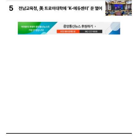
5
전남교육청, 美 트로이대학에 ‘K-에듀센터’ 문 열어