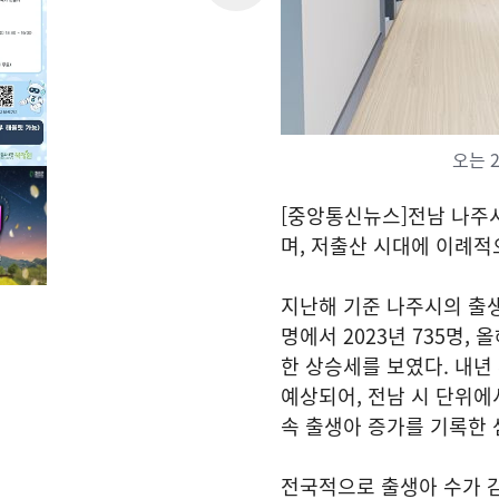
오는 
[중앙통신뉴스]전남 나주시
며, 저출산 시대에 이례적
지난해 기준 나주시의 출생아
명에서 2023년 735명, 
한 상승세를 보였다. 내년
예상되어, 전남 시 단위에
속 출생아 증가를 기록한 
전국적으로 출생아 수가 