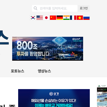
로그인
포토뉴스
영상뉴스