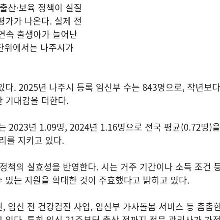
·출산·보육 정책이 실질
평가가 나온다. 실제 전
년 연속 출생아가 늘어난
 단위에서는 나주시가
다. 2025년 나주시 등록 임신부 수는 843명으로, 작년보다
 기대감을 더한다.
23년 1.09명, 2024년 1.16명으로 전국 평균(0.72명)
자리를 지키고 있다.
 정책의 실효성을 반영한다. 시는 거주 기간이나 소득 조건 
 있는 지원을 확대한 것이 주효했다고 밝히고 있다.
, 임신 전 건강검진 사업, 임신부 가사돌봄 서비스 등 촘촘
 있다. 특히 임신 21주부터 출산 전까지 전문 관리사가 가정