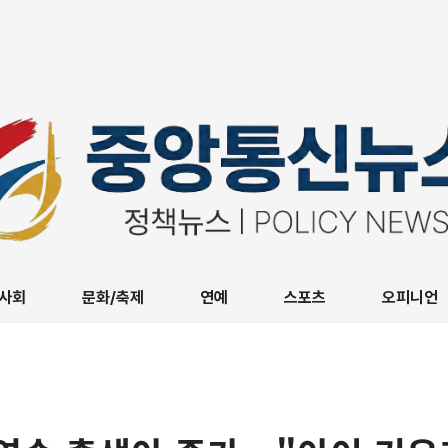
사회
문화/축제
연예
스포츠
오피니언