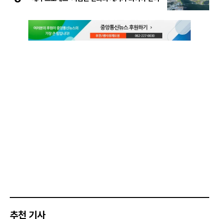
추천 기사