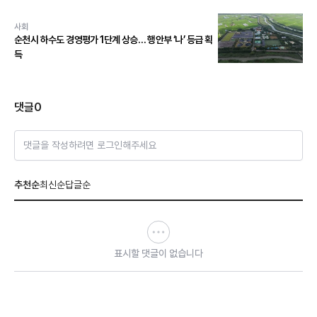
사회
순천시 하수도 경영평가 1단계 상승… 행안부 ‘나’ 등급 획
득
댓글
0
댓글을 작성하려면 로그인해주세요
추천순
최신순
답글순
표시할 댓글이 없습니다