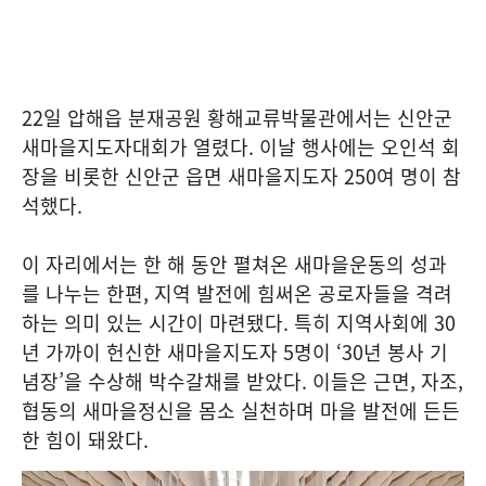
22일 압해읍 분재공원 황해교류박물관에서는 신안군
새마을지도자대회가 열렸다. 이날 행사에는 오인석 회
장을 비롯한 신안군 읍면 새마을지도자 250여 명이 참
석했다.
이 자리에서는 한 해 동안 펼쳐온 새마을운동의 성과
를 나누는 한편, 지역 발전에 힘써온 공로자들을 격려
하는 의미 있는 시간이 마련됐다. 특히 지역사회에 30
년 가까이 헌신한 새마을지도자 5명이 ‘30년 봉사 기
념장’을 수상해 박수갈채를 받았다. 이들은 근면, 자조,
협동의 새마을정신을 몸소 실천하며 마을 발전에 든든
한 힘이 돼왔다.