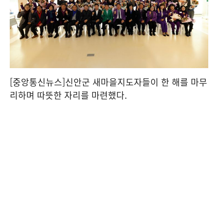
[중앙통신뉴스]신안군 새마을지도자들이 한 해를 마무
리하며 따뜻한 자리를 마련했다.