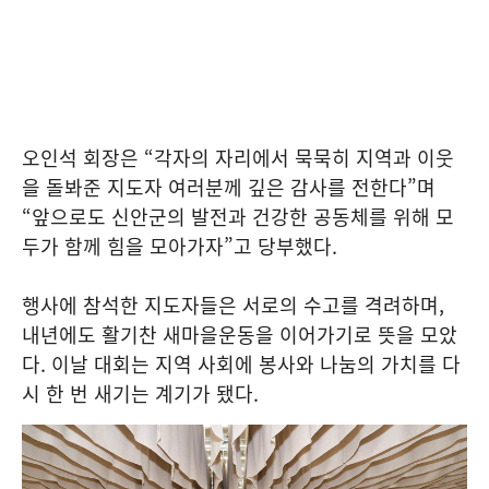
오인석 회장은 “각자의 자리에서 묵묵히 지역과 이웃
을 돌봐준 지도자 여러분께 깊은 감사를 전한다”며
“앞으로도 신안군의 발전과 건강한 공동체를 위해 모
두가 함께 힘을 모아가자”고 당부했다.
행사에 참석한 지도자들은 서로의 수고를 격려하며,
내년에도 활기찬 새마을운동을 이어가기로 뜻을 모았
다. 이날 대회는 지역 사회에 봉사와 나눔의 가치를 다
시 한 번 새기는 계기가 됐다.