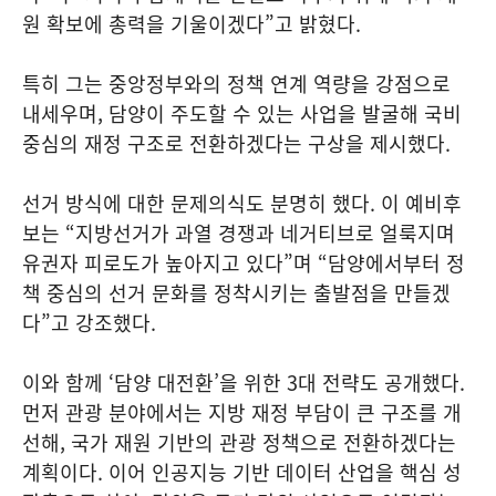
원 확보에 총력을 기울이겠다”고 밝혔다.
특히 그는 중앙정부와의 정책 연계 역량을 강점으로
내세우며, 담양이 주도할 수 있는 사업을 발굴해 국비
중심의 재정 구조로 전환하겠다는 구상을 제시했다.
선거 방식에 대한 문제의식도 분명히 했다. 이 예비후
보는 “지방선거가 과열 경쟁과 네거티브로 얼룩지며
유권자 피로도가 높아지고 있다”며 “담양에서부터 정
책 중심의 선거 문화를 정착시키는 출발점을 만들겠
다”고 강조했다.
이와 함께 ‘담양 대전환’을 위한 3대 전략도 공개했다.
먼저 관광 분야에서는 지방 재정 부담이 큰 구조를 개
선해, 국가 재원 기반의 관광 정책으로 전환하겠다는
계획이다. 이어 인공지능 기반 데이터 산업을 핵심 성