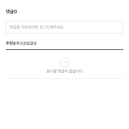
댓글
0
댓글을 작성하려면 로그인해주세요
추천순
최신순
답글순
표시할 댓글이 없습니다