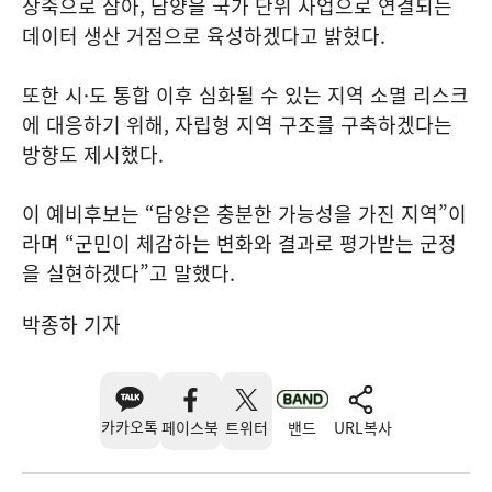
장축으로 삼아, 담양을 국가 단위 사업으로 연결되는
데이터 생산 거점으로 육성하겠다고 밝혔다.
또한 시·도 통합 이후 심화될 수 있는 지역 소멸 리스크
에 대응하기 위해, 자립형 지역 구조를 구축하겠다는
방향도 제시했다.
이 예비후보는 “담양은 충분한 가능성을 가진 지역”이
라며 “군민이 체감하는 변화와 결과로 평가받는 군정
을 실현하겠다”고 말했다.
박종하 기자
카카오톡
페이스북
트위터
밴드
URL복사