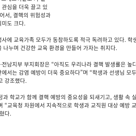
 관심을 더욱 끌고 있
넘어서, 결핵의 위험성과
미도 크다.
행사에 교육가족 모두가 동참하도록 적극 독려하고 있다. 학
 나누며 건강한 교육 환경을 만들어 가자는 취지다.
·전남지부 부지회장은 “아직도 우리나라 결핵 발생률은 높다
간에서는 감염 예방이 더욱 중요하다”며 “학생과 선생님 모
고 강조했다.
과 학교가 함께 결핵 예방의 중요성을 되새기고, 생활 속 
며 “교육청 차원에서 지속적으로 학생과 교직원 대상 예방 
혔다.