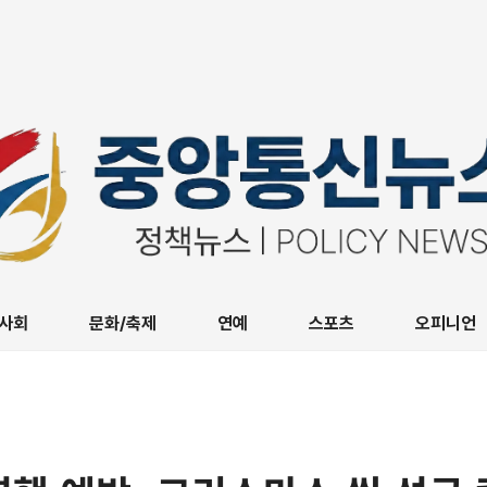
사회
문화/축제
연예
스포츠
오피니언