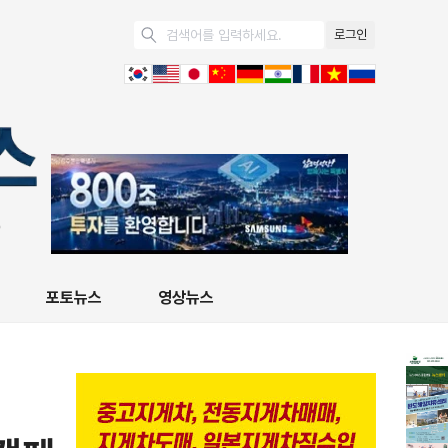
로그인
포토뉴스
영상뉴스