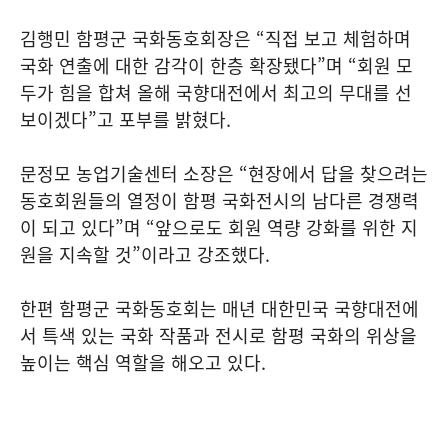
김행민 함평군 국화동호회장은 “직접 보고 체험하며
국화 연출에 대한 감각이 한층 확장됐다”며 “회원 모
두가 힘을 합쳐 올해 국향대전에서 최고의 무대를 선
보이겠다”고 포부를 밝혔다.
문정모 농업기술센터 소장은 “현장에서 답을 찾으려는
동호회원들의 열정이 함평 국화전시의 남다른 경쟁력
이 되고 있다”며 “앞으로도 회원 역량 강화를 위한 지
원을 지속할 것”이라고 강조했다.
한편 함평군 국화동호회는 매년 대한민국 국향대전에
서 특색 있는 국화 작품과 전시로 함평 국화의 위상을
높이는 핵심 역할을 해오고 있다.