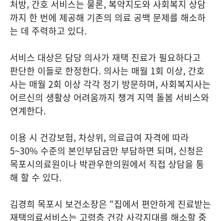
처방, 간호 서비스는 물론, 복약지도와 사회복지 상담
까지 한 번에 제공해 기존의 의료 공백 문제를 해소하
는 데 주력하고 있다.
서비스 대상은 담당 의사가 재택 진료가 필요하다고
판단한 이들로 한정한다. 의사는 매월 1회 이상, 간호
사는 매월 2회 이상 각각 정기 방문하며, 사회복지사는
어르신의 생활상 어려움까지 챙겨 지역 돌봄 서비스와
연계한다.
이용 시 건강보험, 차상위, 의료급여 자격에 따라
5~30% 수준의 본인부담금만 부담하면 되며, 신청은
목포시의료원이나 박관우한의원에서 직접 상담을 통
해 할 수 있다.
김경희 목포시 보건소장은 “집에서 편안하게 진료받는
재택의료서비스는 고령층 건강 사각지대를 해소할 중