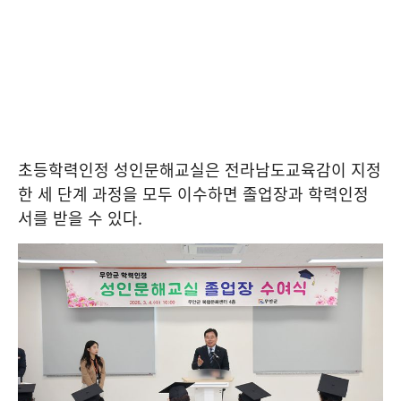
초등학력인정 성인문해교실은 전라남도교육감이 지정
한 세 단계 과정을 모두 이수하면 졸업장과 학력인정
서를 받을 수 있다.