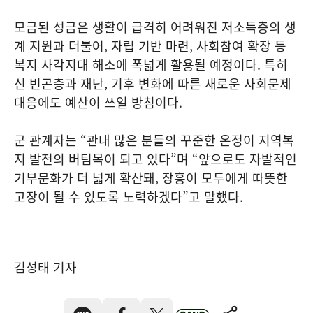
모금된 성금은 생활이 급격히 어려워진 저소득층의 생
계 지원과 더불어, 자립 기반 마련, 사회참여 확장 등
복지 사각지대 해소에 폭넓게 활용될 예정이다. 특히
신 빈곤층과 재난, 기후 변화에 따른 새로운 사회문제
대응에도 예산이 쓰일 방침이다.
군 관계자는 “관내 많은 분들의 꾸준한 온정이 지역복
지 발전의 버팀목이 되고 있다”며 “앞으로도 자발적인
기부문화가 더 넓게 확산돼, 장흥이 모두에게 따뜻한
고장이 될 수 있도록 노력하겠다”고 말했다.
김성태 기자