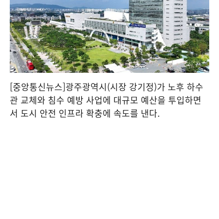
[중앙통신뉴스]광주광역시(시장 강기정)가 노후 하수
관 교체와 침수 예방 사업에 대규모 예산을 투입하면
서 도시 안전 인프라 확충에 속도를 낸다.