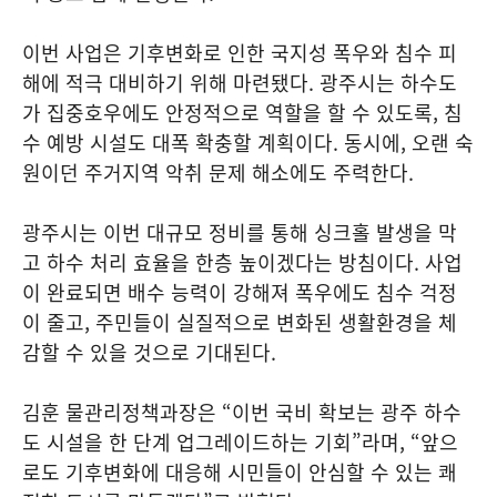
이번 사업은 기후변화로 인한 국지성 폭우와 침수 피
해에 적극 대비하기 위해 마련됐다. 광주시는 하수도
가 집중호우에도 안정적으로 역할을 할 수 있도록, 침
수 예방 시설도 대폭 확충할 계획이다. 동시에, 오랜 숙
원이던 주거지역 악취 문제 해소에도 주력한다.
광주시는 이번 대규모 정비를 통해 싱크홀 발생을 막
고 하수 처리 효율을 한층 높이겠다는 방침이다. 사업
이 완료되면 배수 능력이 강해져 폭우에도 침수 걱정
이 줄고, 주민들이 실질적으로 변화된 생활환경을 체
감할 수 있을 것으로 기대된다.
김훈 물관리정책과장은 “이번 국비 확보는 광주 하수
도 시설을 한 단계 업그레이드하는 기회”라며, “앞으
로도 기후변화에 대응해 시민들이 안심할 수 있는 쾌